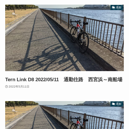
通勤
Tern Link D8 2022/05/11 通勤往路 西宮浜～南船場
2022年5月11日
通勤