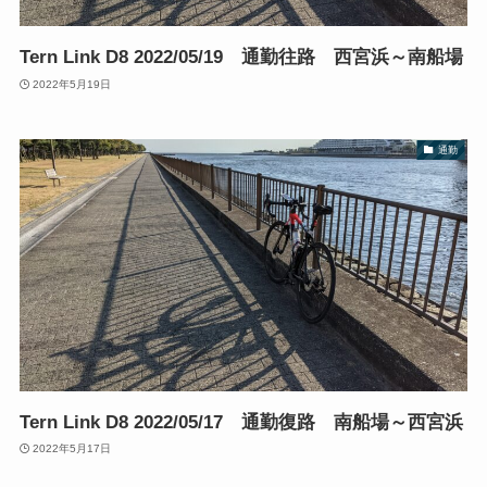
Tern Link D8 2022/05/19 通勤往路 西宮浜～南船場
2022年5月19日
通勤
Tern Link D8 2022/05/17 通勤復路 南船場～西宮浜
2022年5月17日