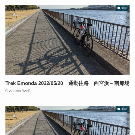
通勤
Trek Emonda 2022/05/20 通勤往路 西宮浜～南船場
2022年5月20日
通勤