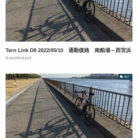
Tern Link D8 2022/05/10 通勤復路 南船場～西宮浜
2022年5月10日
旅行