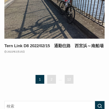
Tern Link D8 2022/02/15 通勤往路 西宮浜～南船場
2022年2月15日
1
2
...
12