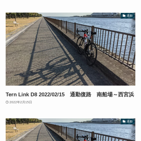
通勤
Tern Link D8 2022/02/15 通勤復路 南船場～西宮浜
2022年2月15日
通勤