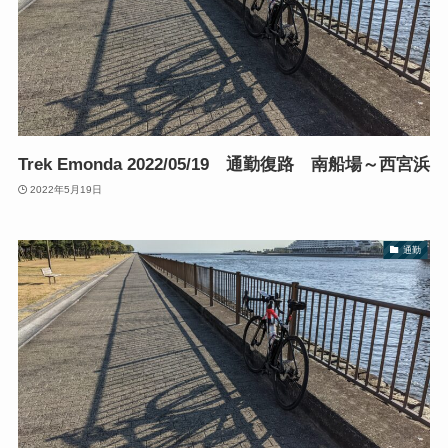
Trek Emonda 2022/05/19 通勤復路 南船場～西宮浜
2022年5月19日
通勤