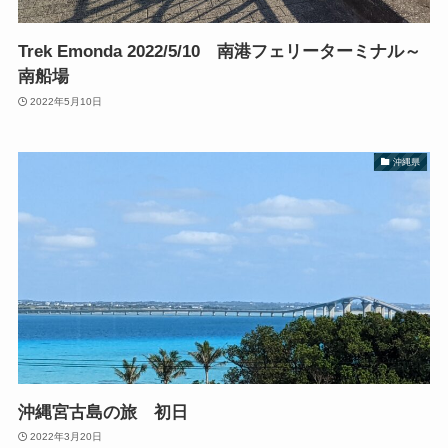
Trek Emonda 2022/5/10 南港フェリーターミナル～
南船場
2022年5月10日
沖縄県
沖縄宮古島の旅 初日
2022年3月20日