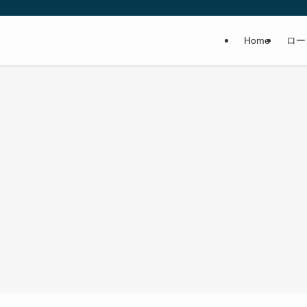
Home
ロー