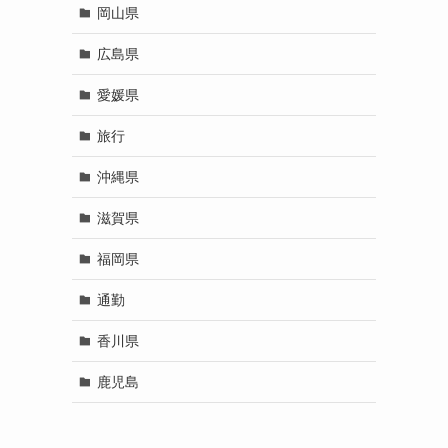
岡山県
広島県
愛媛県
旅行
沖縄県
滋賀県
福岡県
通勤
香川県
鹿児島