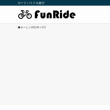
ロードバイク＆旅行
ホーム
2021年
8月