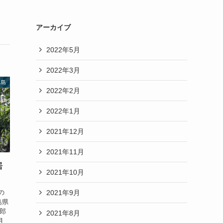
アーカイブ
2022年5月
2022年3月
児島
2022年2月
2022年1月
2021年12月
2021年11月
居
2021年10月
2021年9月
の
島県
次郎
2021年8月
月