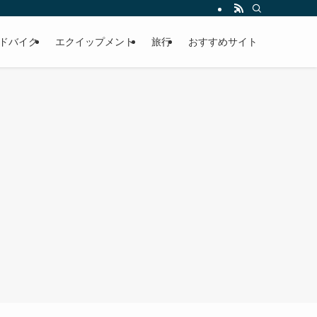
ドバイク
エクイップメント
旅行
おすすめサイト