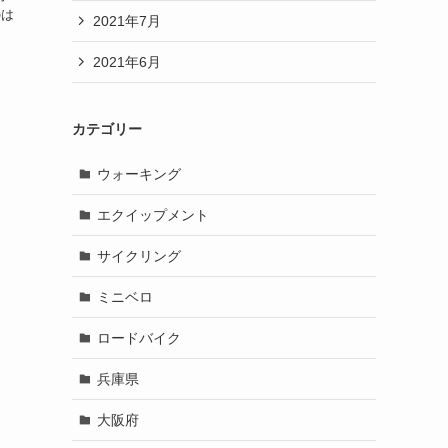
のは
2021年7月
2021年6月
カテゴリー
ウォーキング
エクイップメント
サイクリング
ミニベロ
ロードバイク
兵庫県
大阪府