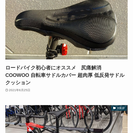
ロードバイク初心者にオススメ 尻痛解消
COOWOO 自転車サドルカバー 超肉厚 低反発サドル
クッション
2021年6月25日
大阪府