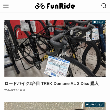
大阪府
ロードバイク2台目 TREK Domane AL 2 Disc 購入
2021年7月19日
ロードバイク