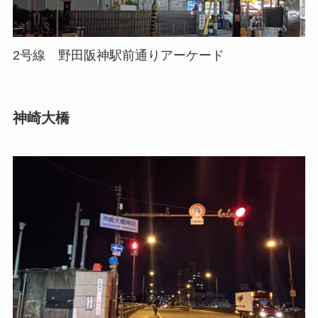
2号線 野田阪神駅前通りアーケード
神崎大橋