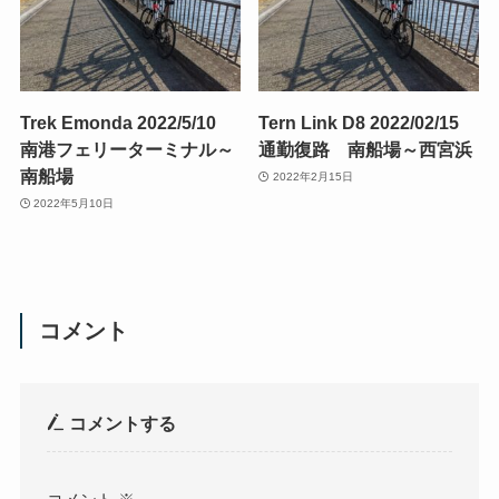
Trek Emonda 2022/5/10
Tern Link D8 2022/02/15
南港フェリーターミナル～
通勤復路 南船場～西宮浜
南船場
2022年2月15日
2022年5月10日
コメント
コメントする