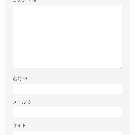
コメント
※
名前
※
メール
※
サイト