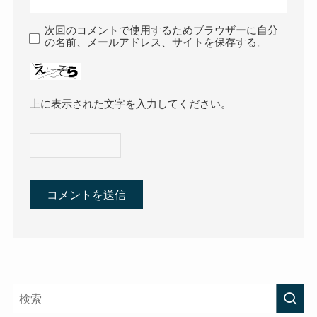
次回のコメントで使用するためブラウザーに自分
の名前、メールアドレス、サイトを保存する。
上に表示された文字を入力してください。