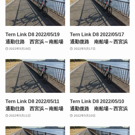
Tern Link D8 2022/05/19
Tern Link D8 2022/05/17
通勤往路 西宮浜～南船場
通勤復路 南船場～西宮浜
2022年5月19日
2022年5月17日
Tern Link D8 2022/05/11
Tern Link D8 2022/05/10
通勤往路 西宮浜～南船場
通勤復路 南船場～西宮浜
2022年5月11日
2022年5月10日