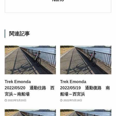
関連記事
Trek Emonda
Trek Emonda
2022/05/20 通勤往路 西
2022/05/19 通勤復路 南
宮浜～南船場
船場～西宮浜
2022年5月20日
2022年5月19日