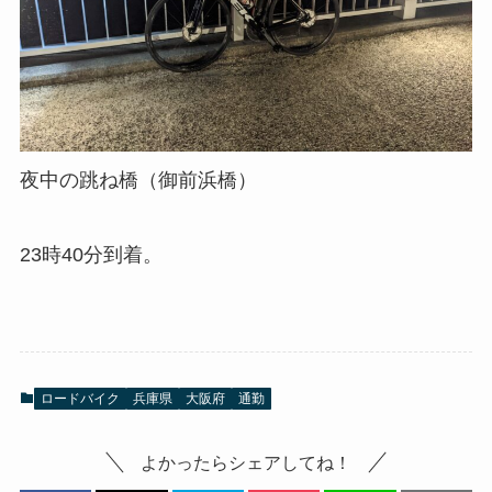
夜中の跳ね橋（御前浜橋）
23時40分到着。
ロードバイク
兵庫県
大阪府
通勤
よかったらシェアしてね！