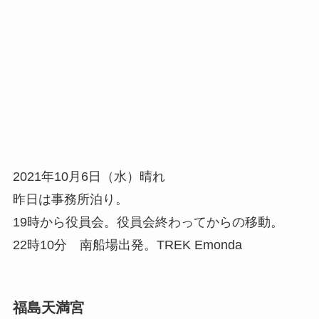
2021年10月6日（水）晴れ
昨日は事務所泊り。
19時から役員会。役員会終わってからの移動。
22時10分 南船場出発。TREK Emonda
福島天満宮