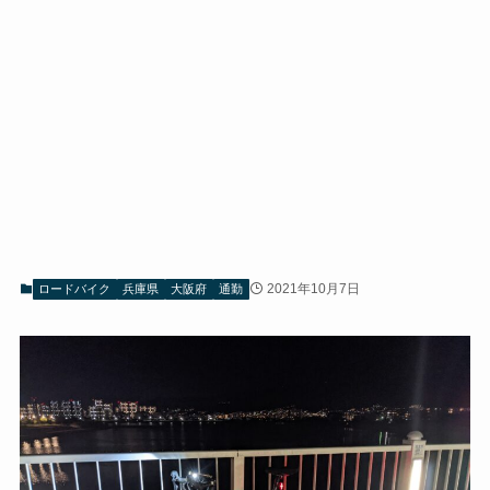
2021年10月7日
ロードバイク
兵庫県
大阪府
通勤