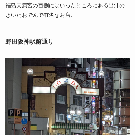
福島天満宮の西側にはいったところにある出汁の
きいたおでんで有名なお店。
野田阪神駅前通り