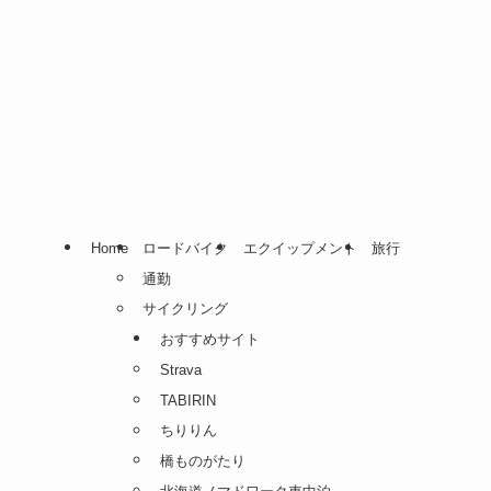
Home
ロードバイク
エクイップメント
旅行
通勤
サイクリング
おすすめサイト
Strava
TABIRIN
ちりりん
橋ものがたり