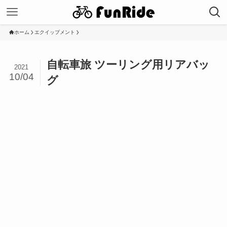
ホーム
エクイップメント
自転車旅 ツーリング用リアバッ
2021
10/04
グ