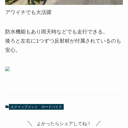
アワイチでも大活躍
防水機能もあり雨天時などでも走行できる。
後ろと左右に1つずつ反射材が付属されているのも
安心。
エクイップメント
ロードバイク
よかったらシェアしてね！