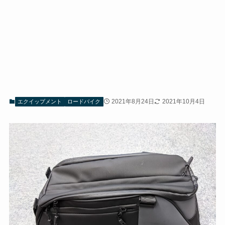
2021年8月24日
2021年10月4日
エクイップメント
ロードバイク