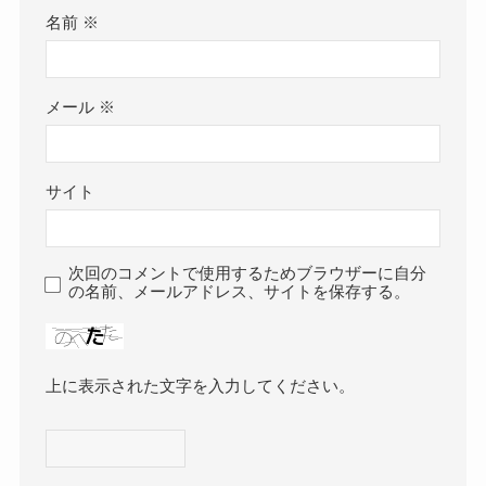
名前
※
メール
※
サイト
次回のコメントで使用するためブラウザーに自分
の名前、メールアドレス、サイトを保存する。
上に表示された文字を入力してください。