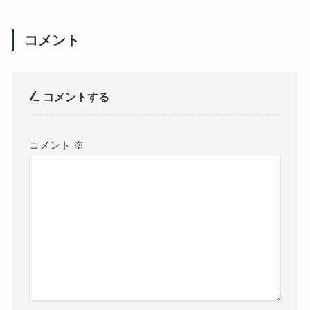
コメント
コメントする
コメント
※