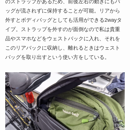
のストラップがあるため、前後左右の動きにもバ
ッグが流されずに保持することが可能。リアから
外すとボディバッグとしても活用ができる2wayタ
イプ。ストラップを外すのが面倒なので私は貴重
品やスマホなどをウェストバックに入れ、それを
このリアバックに収納し、離れるときはウェスト
バッグを取り出すという使い方をしている。